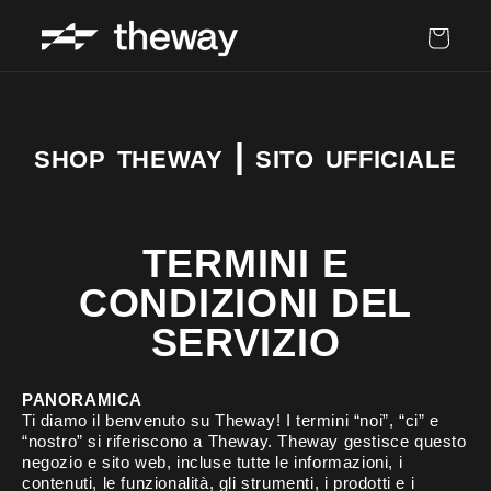
Carrello
shop theway | sito ufficiale
TERMINI E
CONDIZIONI DEL
SERVIZIO
PANORAMICA
Ti diamo il benvenuto su Theway! I termini “noi”, “ci” e
“nostro” si riferiscono a Theway. Theway gestisce questo
negozio e sito web, incluse tutte le informazioni, i
contenuti, le funzionalità, gli strumenti, i prodotti e i