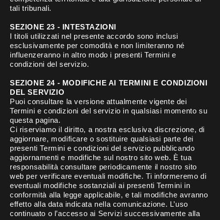
tali tribunali.
SEZIONE 23 - INTESTAZIONI
I titoli utilizzati nel presente accordo sono inclusi
esclusivamente per comodità e non limiteranno né
influenzeranno in altro modo i presenti Termini e
condizioni del servizio.
SEZIONE 24 - MODIFICHE AI TERMINI E CONDIZIONI
DEL SERVIZIO
Puoi consultare la versione attualmente vigente dei
Termini e condizioni del servizio in qualsiasi momento su
questa pagina.
Ci riserviamo il diritto, a nostra esclusiva discrezione, di
aggiornare, modificare o sostituire qualsiasi parte dei
presenti Termini e condizioni del servizio pubblicando
aggiornamenti e modifiche sul nostro sito web. È tua
responsabilità consultare periodicamente il nostro sito
web per verificare eventuali modifiche. Ti informeremo di
eventuali modifiche sostanziali ai presenti Termini in
conformità alla legge applicabile, e tali modifiche avranno
effetto alla data indicata nella comunicazione. L’uso
continuato o l’accesso ai Servizi successivamente alla