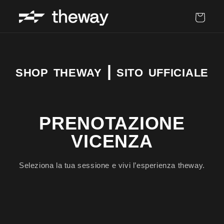
Carrello
shop theway | sito ufficiale
PRENOTAZIONE
VICENZA
Seleziona la tua sessione e vivi l’esperienza theway.