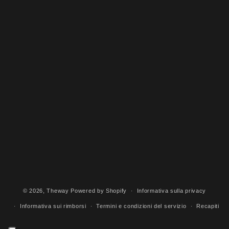
© 2026,
Theway
Powered by Shopify
Informativa sulla privacy
Informativa sui rimborsi
Termini e condizioni del servizio
Recapiti